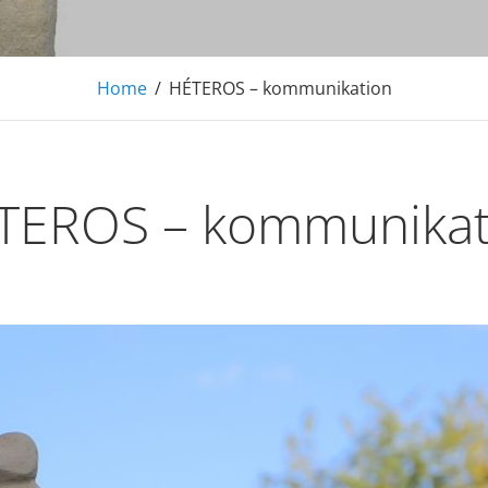
Home
/
HÉTEROS – kommunikation
TEROS – kommunikat