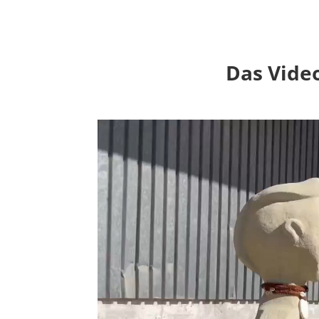
Das Vide