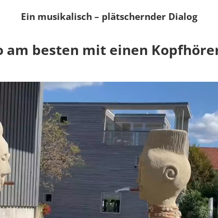
Ein musikalisch – plätschernder Dialog
o am besten mit einen Kopfhöre