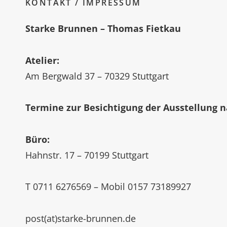
KONTAKT / IMPRESSUM
Starke Brunnen – Thomas Fietkau
Atelier:
Am Bergwald 37 – 70329 Stuttgart
Termine zur Besichtigung
der Ausstellung 
Büro:
Hahnstr. 17 – 70199 Stuttgart
T 0711 6276569 – Mobil 0157 73189927
post(at)starke-brunnen.de