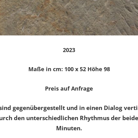
2023
Maße in cm: 100 x 52 Höhe 98
Preis auf Anfrage
ind gegenübergestellt und in einen Dialog ver
rch den unterschiedlichen Rhythmus der beiden
Minuten.