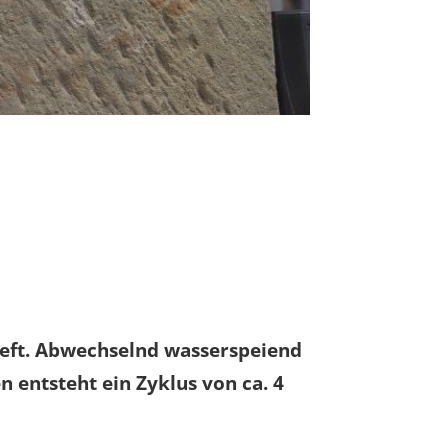
tieft. Abwechselnd wasserspeiend
 entsteht ein Zyklus von ca. 4