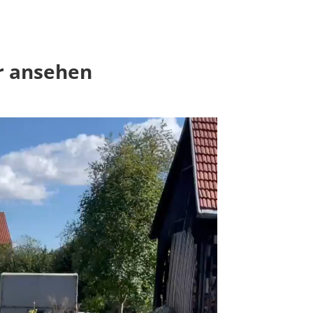
r ansehen